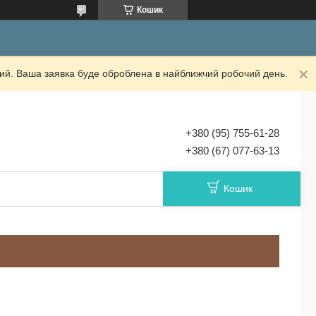
Кошик
дний. Ваша заявка буде оброблена в найближчий робочий день.
+380 (95) 755-61-28
+380 (67) 077-63-13
Кошик