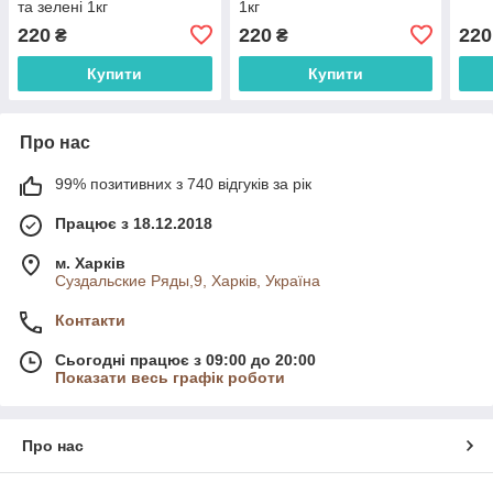
та зелені 1кг
1кг
220
220
220
₴
₴
Купити
Купити
Про нас
99% позитивних з 740 відгуків за рік
Працює з 18.12.2018
м. Харків
Суздальские Ряды,9, Харків, Україна
Контакти
Сьогодні працює з 09:00 до 20:00
Показати весь графік роботи
Про нас