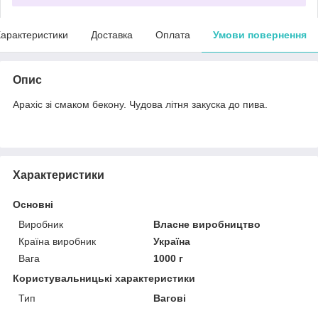
арактеристики
Доставка
Оплата
Умови повернення
Опис
Арахіс зі смаком бекону. Чудова літня закуска до пива.
Характеристики
Основні
Виробник
Власне виробництво
Країна виробник
Україна
Вага
1000 г
Користувальницькі характеристики
Тип
Вагові