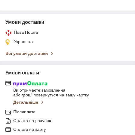
Умови доставки
Нова Пошта
Укрпошта
Всі умови доставки
Умови оплати
Ви отримаєте замовлення
або гроші повернуться на вашу картку
Детальніше
Післяплата
Оплата на рахунок
Оплата на карту