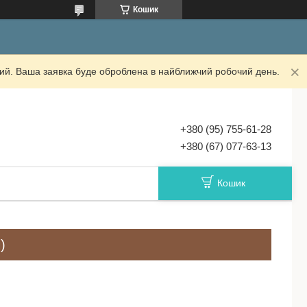
Кошик
дний. Ваша заявка буде оброблена в найближчий робочий день.
+380 (95) 755-61-28
+380 (67) 077-63-13
Кошик
)