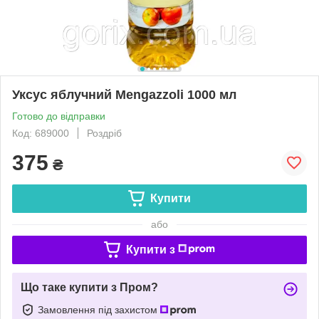
Уксус яблучний Mengazzoli 1000 мл
Готово до відправки
Код: 689000
Роздріб
375
₴
Купити
або
Купити з
Що таке купити з Пром?
Замовлення під захистом