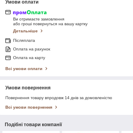
Умови оплати
Ви отримаєте замовлення
або гроші повернуться на вашу картку
Детальніше
Післяплата
Оплата на рахунок
Оплата на карту
Всі умови оплати
Умови повернення
Повернення товару впродовж 14 днів за домовленістю
Всі умови повернення
Подібні товари компанії