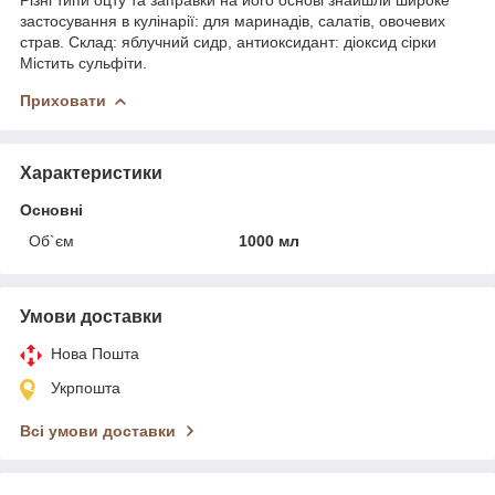
застосування в кулінарії: для маринадів, салатів, овочевих
страв. Склад: яблучний сидр, антиоксидант: діоксид сірки
Містить сульфіти.
Приховати
Характеристики
Основні
Об`єм
1000 мл
Умови доставки
Нова Пошта
Укрпошта
Всі умови доставки