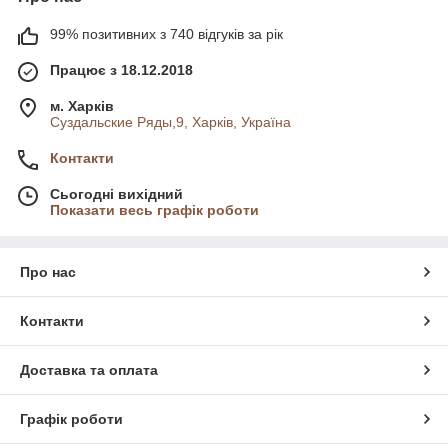
99% позитивних з 740 відгуків за рік
Працює з 18.12.2018
м. Харків
Суздальские Ряды,9, Харків, Україна
Контакти
Сьогодні вихідний
Показати весь графік роботи
Про нас
Контакти
Доставка та оплата
Графік роботи