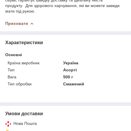
продукту. Для здорового харчування, які ви можете завжди
мати під рукою.
Приховати
Характеристики
Основні
Країна виробник
Україна
Тип
Асорті
Вага
500 г
Тип обробки
Смажений
Умови доставки
Нова Пошта