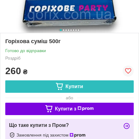
Горіхова суміш 500г
Готово до відправки
Роздріб
260
₴
Купити
або
Купити з
Що таке купити з Пром?
Замовлення під захистом