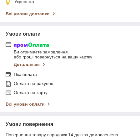
Укрпошта
Всі умови доставки
Умови оплати
Ви отримаєте замовлення
або гроші повернуться на вашу картку
Детальніше
Післяплата
Оплата на рахунок
Оплата на карту
Всі умови оплати
Умови повернення
Повернення товару впродовж 14 днів за домовленістю