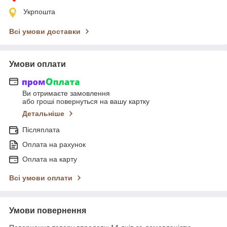
Укрпошта
Всі умови доставки
Умови оплати
Ви отримаєте замовлення
або гроші повернуться на вашу картку
Детальніше
Післяплата
Оплата на рахунок
Оплата на карту
Всі умови оплати
Умови повернення