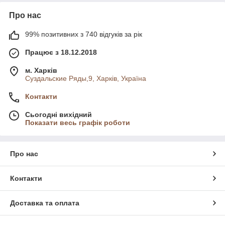
Про нас
99% позитивних з 740 відгуків за рік
Працює з 18.12.2018
м. Харків
Суздальские Ряды,9, Харків, Україна
Контакти
Сьогодні вихідний
Показати весь графік роботи
Про нас
Контакти
Доставка та оплата