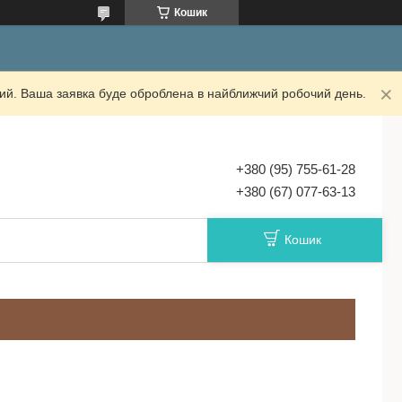
Кошик
дний. Ваша заявка буде оброблена в найближчий робочий день.
+380 (95) 755-61-28
+380 (67) 077-63-13
Кошик