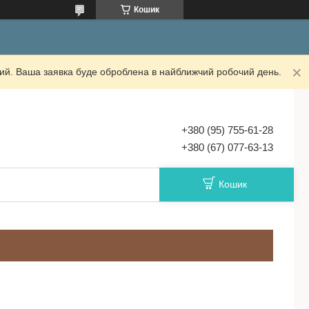
Кошик
дний. Ваша заявка буде оброблена в найближчий робочий день.
+380 (95) 755-61-28
+380 (67) 077-63-13
Кошик